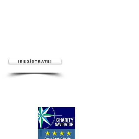
¡Regístrate!