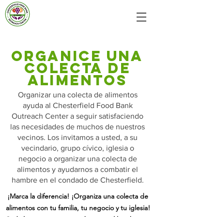
Organice una
colecta de
alimentos
Organizar una colecta de alimentos
ayuda al Chesterfield Food Bank
Outreach Center a seguir satisfaciendo
las necesidades de muchos de nuestros
vecinos. Los invitamos a usted, a su
vecindario, grupo cívico, iglesia o
negocio a organizar una colecta de
alimentos y ayudarnos a combatir el
hambre en el condado de Chesterfield.
¡Marca la
diferencia! ¡Organiza una colecta de
alimentos con tu familia, tu negocio y tu iglesia!