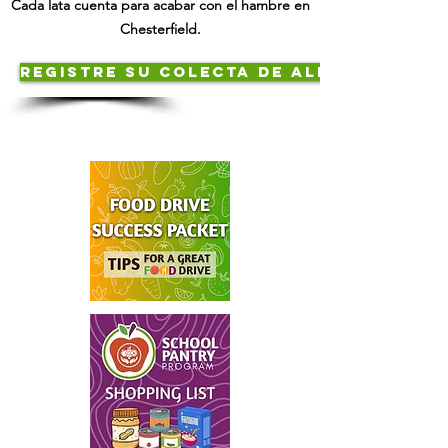
Cada lata cuenta para acabar con el hambre en
Chesterfield.
registre su colecta de alimentos